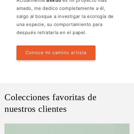
Actualmente
Bëkuö
es mi proyecto más
amado, me dedico completamente a él,
salgo al bosque a investigar la ecología de
una especie, su comportamiento para
después retratarla en el papel.
Conoce mi camino artista
Colecciones favoritas de
nuestros clientes