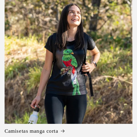
Camisetas manga corta