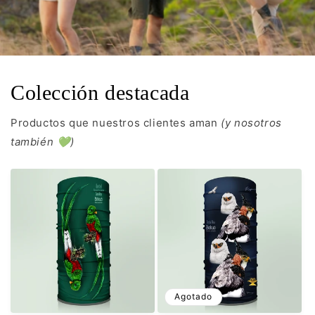
Colección destacada
Productos que nuestros clientes aman
(y nosotros
también 💚)
Agotado