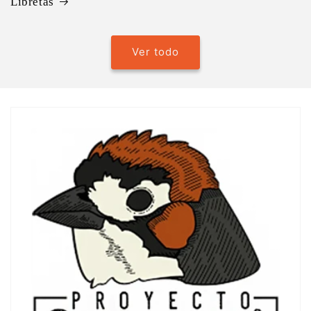
Libretas
Ver todo