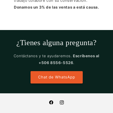
trabajo colabore con su conservación.
Donamos un 3% de las ventas a está causa.
¿Tienes alguna pregunta?
Contáctanos y te ayudaremos.
Escríbenos al
+506 8556-5526
.
Chat de WhatsApp
Facebook
Instagram