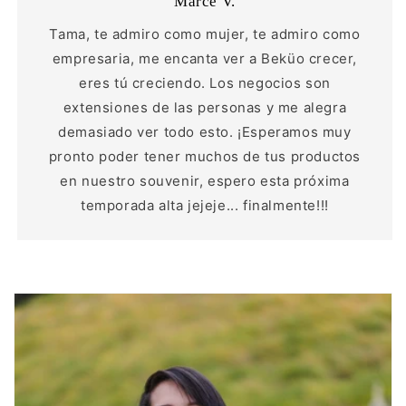
Marce V.
Tama, te admiro como mujer, te admiro como
empresaria, me encanta ver a Beküo crecer,
eres tú creciendo. Los negocios son
extensiones de las personas y me alegra
demasiado ver todo esto. ¡Esperamos muy
pronto poder tener muchos de tus productos
en nuestro souvenir, espero esta próxima
temporada alta jejeje... finalmente!!!