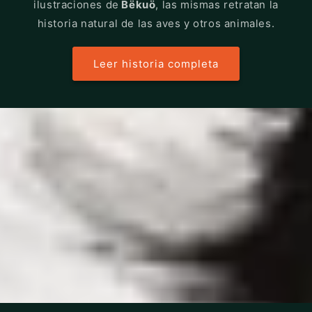
ilustraciones de
Bëkuö
, las mismas retratan la
historia natural de las aves y otros animales.
Leer historia completa