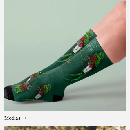
Medias