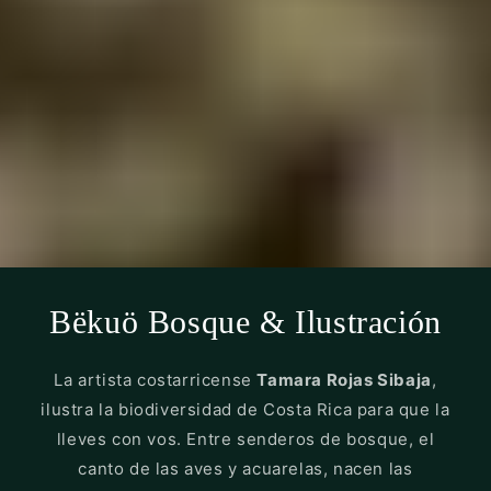
Bëkuö Bosque & Ilustración
La artista costarricense
Tamara Rojas Sibaja
,
ilustra la biodiversidad de Costa Rica para que la
lleves con vos. Entre senderos de bosque, el
canto de las aves y acuarelas, nacen las