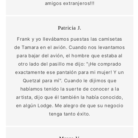
amigos extranjeros!!!
Patricia J.
Frank y yo llevábamos puestas las camisetas
de Tamara en el avión. Cuando nos levantamos
para bajar del avión, el hombre que estaba al
otro lado del pasillo me dijo: "¡He comprado
exactamente ese pantalón para mi mujer! Y un
Quetzal para mí". Cuando le dijimos que
habíamos tenido la suerte de conocer a la
artista, dijo que él también la había conocido,
en algún Lodge. Me alegro de que su negocio
tenga tanto éxito.