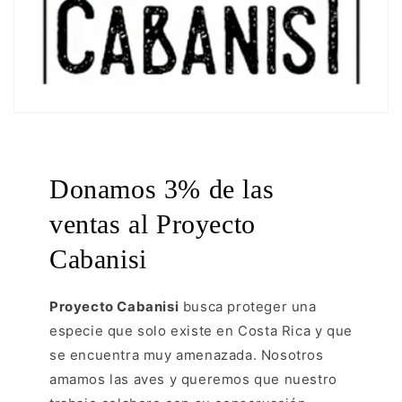
Donamos 3% de las
ventas al Proyecto
Cabanisi
Proyecto Cabanisi
busca proteger una
especie que solo existe en Costa Rica y que
se encuentra muy amenazada. Nosotros
amamos las aves y queremos que nuestro