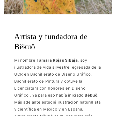
Artista y fundadora de
Bëkuö
Mi nombre
Tamara Rojas Sibaja
, soy
ilustradora de vida silvestre, egresada de la
UCR en Bachillerato de Diseño Gráfico,
Bachillerato de Pintura y obtuve la
Licenciatura con honores en Diseño
Gráfico.. Ya para eso había iniciado
Bëkuö
.
Más adelante estudié ilustración naturalista
y científica en México y en España.