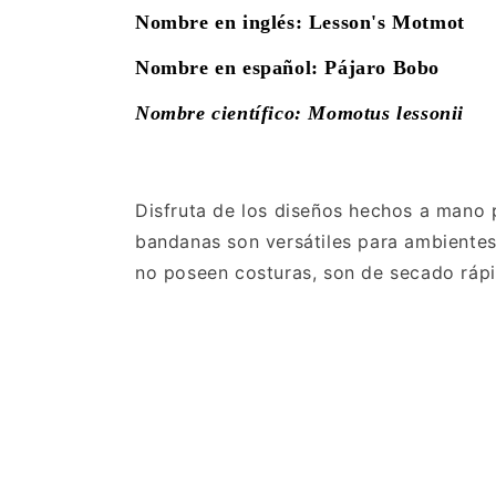
Nombre en inglés: Lesson's Motmot
Nombre en español: Pájaro Bobo
Nombre científico: Momotus lessonii
Disfruta de los diseños hechos a mano 
bandanas son versátiles para ambientes 
no poseen costuras, son de secado rápi