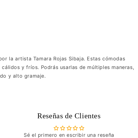
por la artista Tamara Rojas Sibaja. Estas cómodas
cálidos y fríos. Podrás usarlas de múltiples maneras,
do y alto gramaje.
Reseñas de Clientes
Sé el primero en escribir una reseña