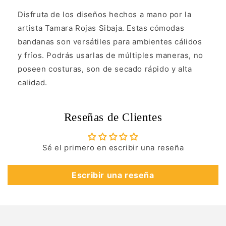
Disfruta de los diseños hechos a mano por la
artista Tamara Rojas Sibaja. Estas cómodas
bandanas son versátiles para ambientes cálidos
y fríos. Podrás usarlas de múltiples maneras, no
poseen costuras, son de secado rápido y alta
calidad.
Reseñas de Clientes
Sé el primero en escribir una reseña
Escribir una reseña