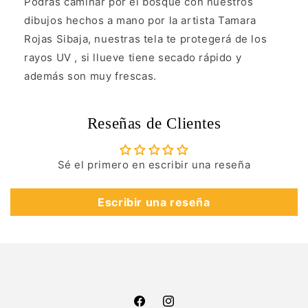
Podrás caminar por el bosque con nuestros
dibujos hechos a mano por la artista Tamara
Rojas Sibaja, nuestras tela te protegerá de los
rayos UV , si llueve tiene secado rápido y
además son muy frescas.
Reseñas de Clientes
Sé el primero en escribir una reseña
Escribir una reseña