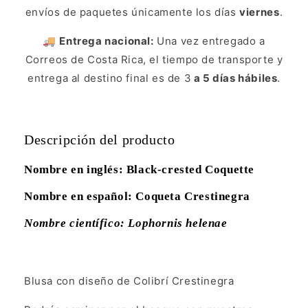
envíos de paquetes únicamente los días
viernes
.
🚚
Entrega nacional:
Una vez entregado a
Correos de Costa Rica, el tiempo de transporte y
entrega al destino final es de 3
a 5 días hábiles
.
Descripción del producto
Nombre en inglés: Black-crested Coquette
Nombre en español: Coqueta Crestinegra
Nombre científico: Lophornis helenae
Blusa con diseño de Colibrí Crestinegra