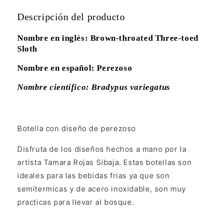
Descripción del producto
Nombre en inglés: Brown-throated Three-toed
Sloth
Nombre en español: Perezoso
Nombre científico: Bradypus variegatus
Botella con diseño de perezoso
Disfruta de los diseños hechos a mano por la
artista Tamara Rojas Sibaja. Estas botellas son
ideales para las bebidas frias ya que son
semitermicas y de acero inoxidable, son muy
practicas para llevar al bosque.