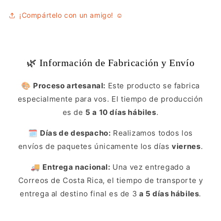
¡Compártelo con un amigo! ☺️
🌿 Información de Fabricación y Envío
🎨
Proceso artesanal:
Este producto se fabrica
especialmente para vos. El tiempo de producción
es de
5 a 10 días hábiles
.
🗓️
Días de despacho:
Realizamos todos los
envíos de paquetes únicamente los días
viernes
.
🚚
Entrega nacional:
Una vez entregado a
Correos de Costa Rica, el tiempo de transporte y
entrega al destino final es de 3
a 5 días hábiles
.