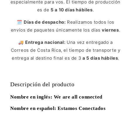
especialmente para vos. El tiempo de producción
es de
5 a 10 días hábiles
.
🗓️
Días de despacho:
Realizamos todos los
envíos de paquetes únicamente los días
viernes
.
🚚
Entrega nacional:
Una vez entregado a
Correos de Costa Rica, el tiempo de transporte y
entrega al destino final es de 3
a 5 días hábiles
.
Descripción del producto
Nombre en inglés: We are all connected
Nombre en español: Estamos Conectados