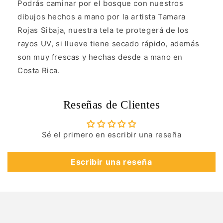
Podrás caminar por el bosque con nuestros
dibujos hechos a mano por la artista Tamara
Rojas Sibaja, nuestra tela te protegerá de los
rayos UV, si llueve tiene secado rápido, además
son muy frescas y hechas desde a mano en
Costa Rica.
Reseñas de Clientes
Sé el primero en escribir una reseña
Escribir una reseña