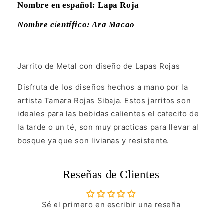
Nombre en español: Lapa Roja
Nombre científico: Ara Macao
Jarrito de Metal con diseño de Lapas Rojas
Disfruta de los diseños hechos a mano por la
artista Tamara Rojas Sibaja. Estos jarritos son
ideales para las bebidas calientes el cafecito de
la tarde o un té, son muy practicas para llevar al
bosque ya que son livianas y resistente.
Reseñas de Clientes
Sé el primero en escribir una reseña