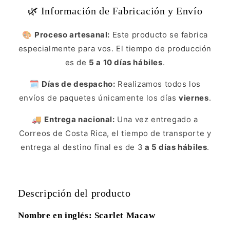
🌿 Información de Fabricación y Envío
🎨
Proceso artesanal:
Este producto se fabrica
especialmente para vos. El tiempo de producción
es de
5 a 10 días hábiles
.
🗓️
Días de despacho:
Realizamos todos los
envíos de paquetes únicamente los días
viernes
.
🚚
Entrega nacional:
Una vez entregado a
Correos de Costa Rica, el tiempo de transporte y
entrega al destino final es de 3
a 5 días hábiles
.
Descripción del producto
Nombre en inglés: Scarlet Macaw