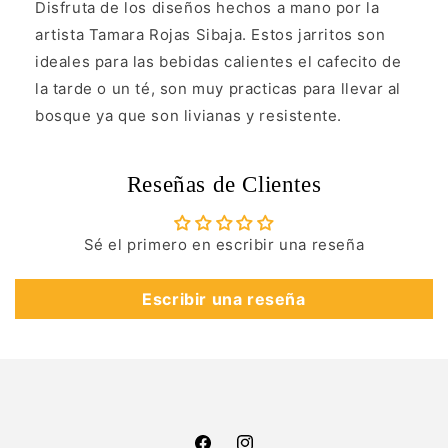
Disfruta de los diseños hechos a mano por la
artista Tamara Rojas Sibaja. Estos jarritos son
ideales para las bebidas calientes el cafecito de
la tarde o un té, son muy practicas para llevar al
bosque ya que son livianas y resistente.
Reseñas de Clientes
Sé el primero en escribir una reseña
Escribir una reseña