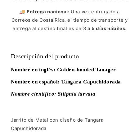
🚚
Entrega nacional:
Una vez entregado a
Correos de Costa Rica, el tiempo de transporte y
entrega al destino final es de 3
a 5 días hábiles
.
Descripción del producto
Nombre en inglés: Golden-hooded Tanager
Nombre en español: Tangara Capuchidorada
Nombre científico: Stilpnia larvata
Jarrito de Metal con diseño de Tangara
Capuchidorada