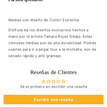
Medias con diseño de Colibrí Estrellita
Disfruta de los diseños exclusivos hechos a
mano por la artista Tamara Rojas Sibaja. Estas
cómodas medias son de alta durabilidad. Podrás
usarlas para ir a pegar tour a la montaña, son de
secado rápido y alto gramaje.
Reseñas de Clientes
Sé el primero en escribir una reseña
Escribir una reseña