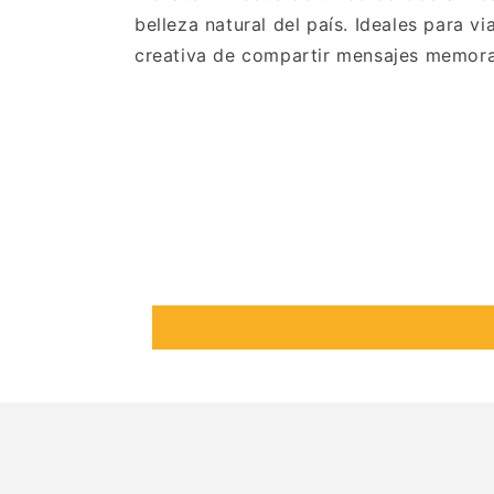
belleza natural del país. Ideales para 
creativa de compartir mensajes memora