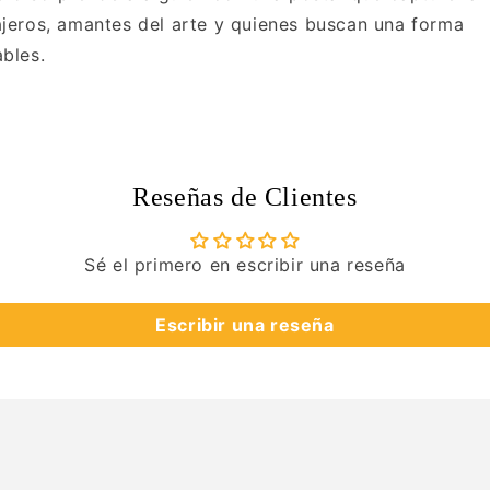
viajeros, amantes del arte y quienes buscan una forma
bles.
Reseñas de Clientes
Sé el primero en escribir una reseña
Escribir una reseña