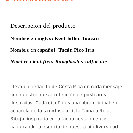
Descripción del producto
Nombre en inglés: Keel-billed Toucan
Nombre en español: Tucán Pico Iris
Nombre científico: Ramphastos sulfuratus
Lleva un pedacito de Costa Rica en cada mensaje
con nuestra nueva colección de postcards
ilustradas. Cada diseño es una obra original en
acuarela de la talentosa artista Tamara Rojas
Sibaja, inspirada en la fauna costarricense,
capturando la esencia de nuestra biodiversidad.