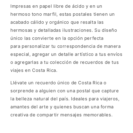
Impresas en papel libre de ácido y en un
hermoso tono marfil, estas postales tienen un
acabado cálido y orgánico que resalta las
hermosas y detalladas ilustraciones. Su diseño
único las convierte en la opción perfecta
para personalizar tu correspondencia de manera
especial, agregar un detalle artístico a tus envíos
o agregarlas a tu colección de recuerdos de tus
viajes en Costa Rica.
Llévate un recuerdo único de Costa Rica o
sorprende a alguien con una postal que capture
la belleza natural del país. Ideales para viajeros,
amantes del arte y quienes buscan una forma
creativa de compartir mensajes memorables.