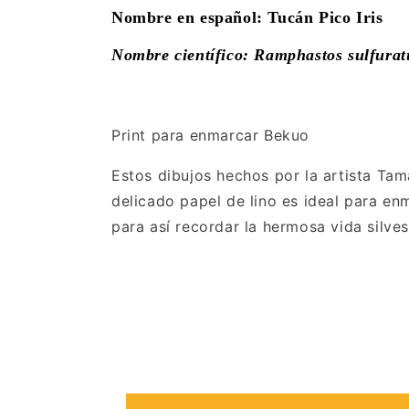
Nombre en español: Tucán Pico Iris
Nombre científico: Ramphastos sulfurat
Print para enmarcar Bekuo
Estos dibujos hechos por la artista Tam
delicado papel de lino es ideal para en
para así recordar la hermosa vida silve