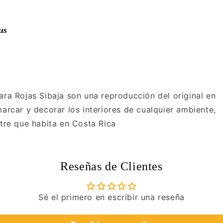
us
ara Rojas Sibaja son una reproducción del original en
marcar y decorar los interiores de cualquier ambiente,
stre que habita en Costa Rica
Reseñas de Clientes
Sé el primero en escribir una reseña